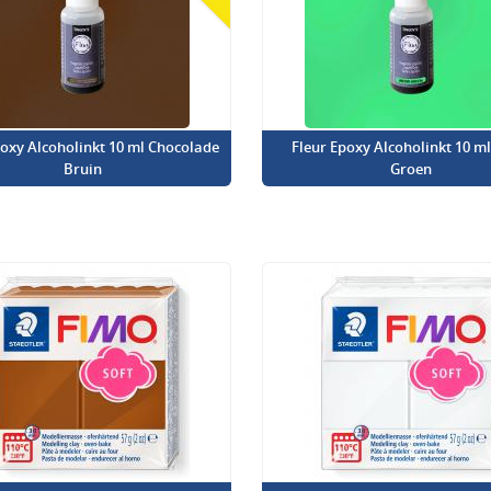
poxy Alcoholinkt 10 ml Chocolade
Fleur Epoxy Alcoholinkt 10 m
Bruin
Groen