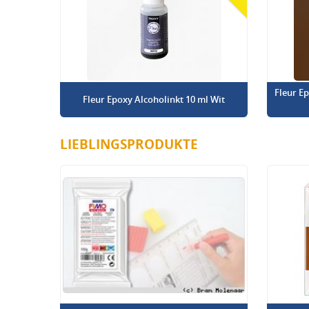
Fleur E
Fleur Epoxy Alcoholinkt 10 ml Wit
LIEBLINGSPRODUKTE