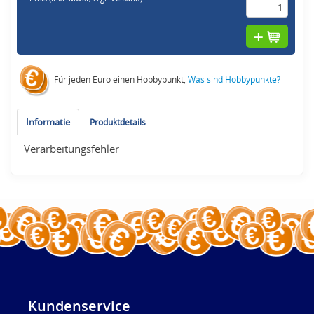
Für jeden Euro einen Hobbypunkt,
Was sind Hobbypunkte?
Informatie
Produktdetails
Verarbeitungsfehler
Kundenservice