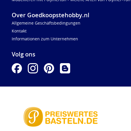
Over Goedkoopstehobby.nl
Allgemeine Geschäftsbedingungen
Kontakt
Informationen zum Unternehmen
Volg ons