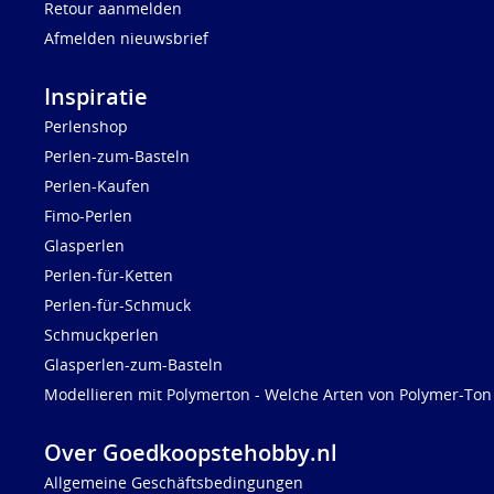
Retour aanmelden
Afmelden nieuwsbrief
Inspiratie
Perlenshop
Perlen-zum-Basteln
Perlen-Kaufen
Fimo-Perlen
Glasperlen
Perlen-für-Ketten
Perlen-für-Schmuck
Schmuckperlen
Glasperlen-zum-Basteln
Modellieren mit Polymerton - Welche Arten von Polymer-Ton 
Over Goedkoopstehobby.nl
Allgemeine Geschäftsbedingungen