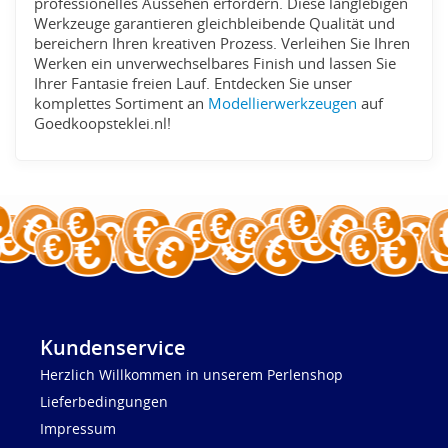
professionelles Aussehen erfordern. Diese langlebigen
Werkzeuge garantieren gleichbleibende Qualität und
bereichern Ihren kreativen Prozess. Verleihen Sie Ihren
Werken ein unverwechselbares Finish und lassen Sie
Ihrer Fantasie freien Lauf. Entdecken Sie unser
komplettes Sortiment an
Modellierwerkzeugen
auf
Goedkoopsteklei.nl!
Kundenservice
Herzlich Willkommen in unserem Perlenshop
Lieferbedingungen
Impressum