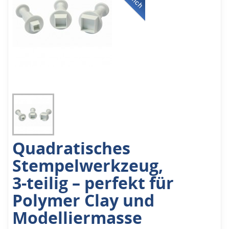
Quadratisches
Stempelwerkzeug,
3-teilig – perfekt für
Polymer Clay und
Modelliermasse