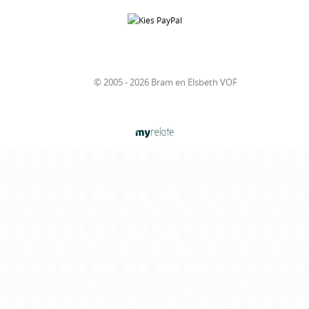
© 2005 - 2026 Bram en Elsbeth VOF