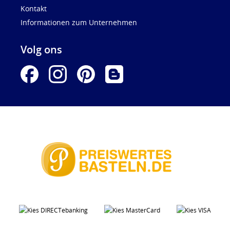
Kontakt
Informationen zum Unternehmen
Volg ons