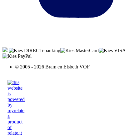
© 2005 - 2026 Bram en Elsbeth VOF