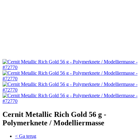
Cernit Metallic Rich Gold 56 g -
Polymerknete / Modelliermasse
< Ga terug