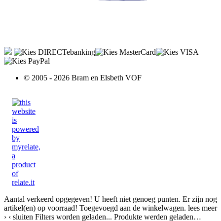
© 2005 - 2026 Bram en Elsbeth VOF
Aantal verkeerd opgegeven!
U heeft niet genoeg punten.
Er zijn nog
artikel(en) op voorraad!
Toegevoegd aan de winkelwagen.
lees meer
›
‹ sluiten
Filters worden geladen...
Produkte werden geladen…