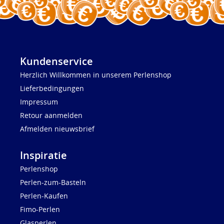
Kundenservice
Herzlich Willkommen in unserem Perlenshop
Lieferbedingungen
Impressum
Retour aanmelden
Afmelden nieuwsbrief
Inspiratie
Perlenshop
Perlen-zum-Basteln
Perlen-Kaufen
Fimo-Perlen
Glasperlen