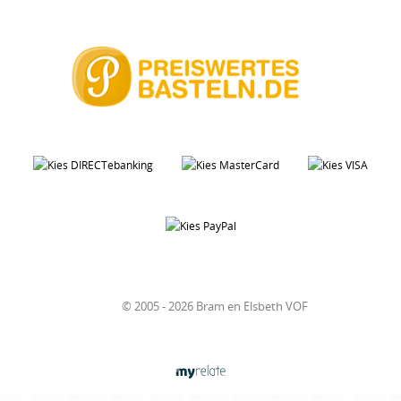
© 2005 - 2026 Bram en Elsbeth VOF