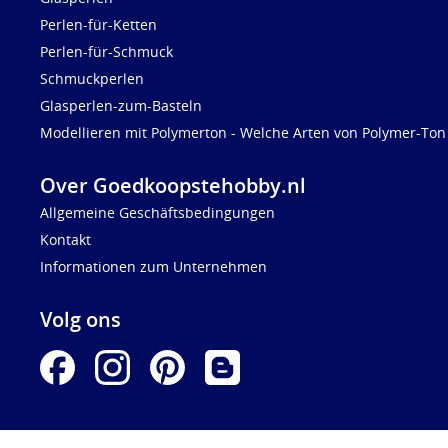
Perlen-für-Ketten
Perlen-für-Schmuck
Schmuckperlen
Glasperlen-zum-Basteln
Modellieren mit Polymerton - Welche Arten von Polymer-Ton 
Over Goedkoopstehobby.nl
Allgemeine Geschäftsbedingungen
Kontakt
Informationen zum Unternehmen
Volg ons