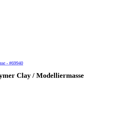
lymer Clay / Modelliermasse