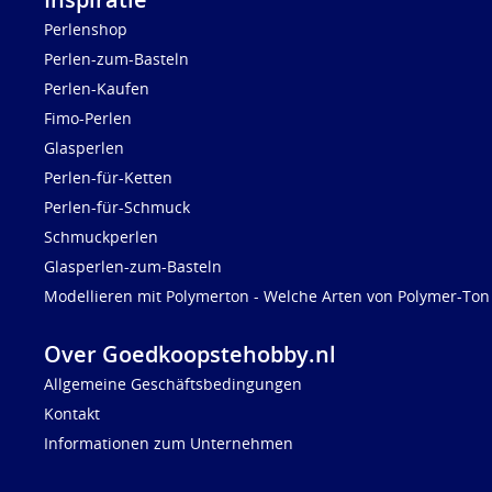
Perlenshop
Perlen-zum-Basteln
Perlen-Kaufen
Fimo-Perlen
Glasperlen
Perlen-für-Ketten
Perlen-für-Schmuck
Schmuckperlen
Glasperlen-zum-Basteln
Modellieren mit Polymerton - Welche Arten von Polymer-Ton 
Over Goedkoopstehobby.nl
Allgemeine Geschäftsbedingungen
Kontakt
Informationen zum Unternehmen