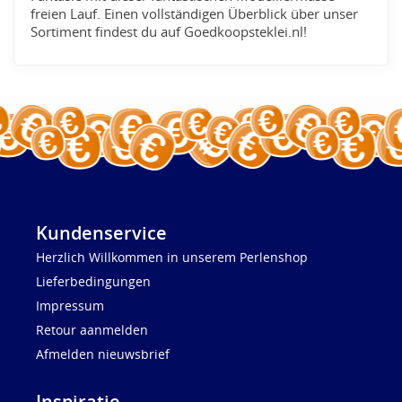
freien Lauf. Einen vollständigen Überblick über unser
Sortiment findest du auf Goedkoopsteklei.nl!
Kundenservice
Herzlich Willkommen in unserem Perlenshop
Lieferbedingungen
Impressum
Retour aanmelden
Afmelden nieuwsbrief
Inspiratie