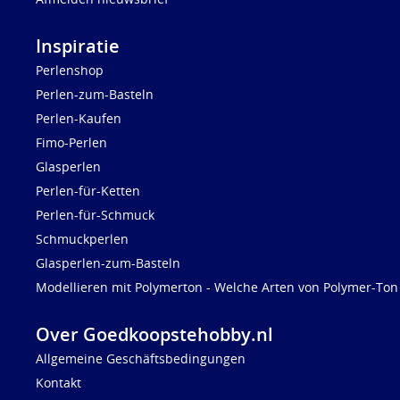
Inspiratie
Perlenshop
Perlen-zum-Basteln
Perlen-Kaufen
Fimo-Perlen
Glasperlen
Perlen-für-Ketten
Perlen-für-Schmuck
Schmuckperlen
Glasperlen-zum-Basteln
Modellieren mit Polymerton - Welche Arten von Polymer-Ton 
Over Goedkoopstehobby.nl
Allgemeine Geschäftsbedingungen
Kontakt