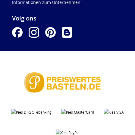
Informationen zum Unternehmen
Volg ons