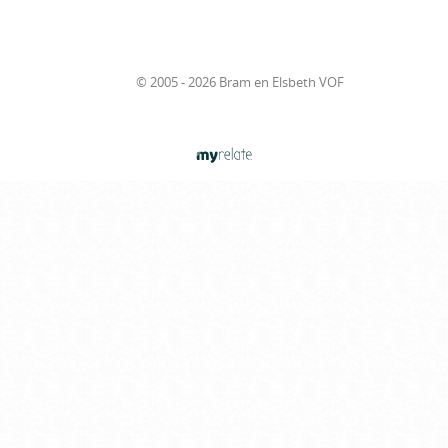
© 2005 - 2026 Bram en Elsbeth VOF