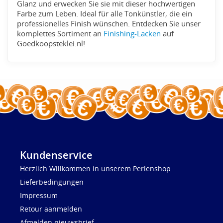
Glanz und erwecken Sie sie mit dieser hochwertigen
Farbe zum Leben. Ideal für alle Tonkünstler, die ein
professionelles Finish wünschen. Entdecken Sie unser
komplettes Sortiment an
Finishing-Lacken
auf
Goedkoopsteklei.nl!
Kundenservice
Herzlich Willkommen in unserem Perlenshop
Lieferbedingungen
Impressum
Retour aanmelden
Afmelden nieuwsbrief