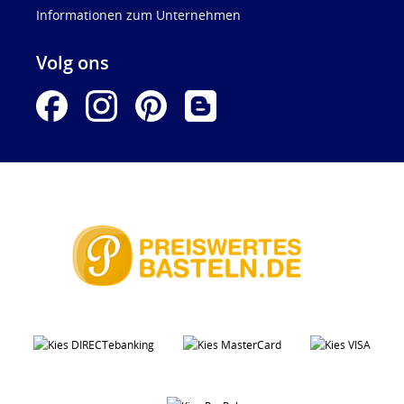
Informationen zum Unternehmen
Volg ons