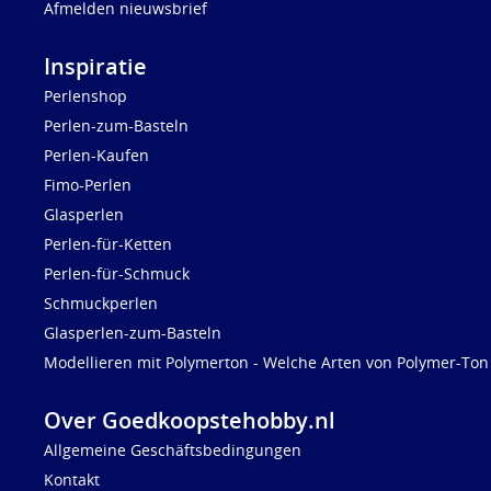
Afmelden nieuwsbrief
Inspiratie
Perlenshop
Perlen-zum-Basteln
Perlen-Kaufen
Fimo-Perlen
Glasperlen
Perlen-für-Ketten
Perlen-für-Schmuck
Schmuckperlen
Glasperlen-zum-Basteln
Modellieren mit Polymerton - Welche Arten von Polymer-Ton 
Over Goedkoopstehobby.nl
Allgemeine Geschäftsbedingungen
Kontakt