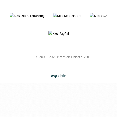
© 2005 - 2026 Bram en Elsbeth VOF