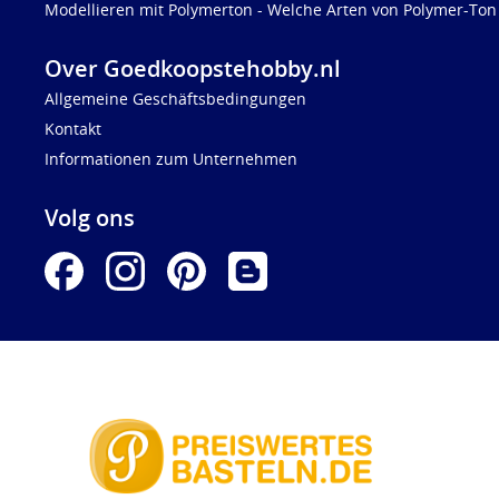
Modellieren mit Polymerton - Welche Arten von Polymer-Ton 
Over Goedkoopstehobby.nl
Allgemeine Geschäftsbedingungen
Kontakt
Informationen zum Unternehmen
Volg ons