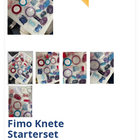
Fimo Knete
Starterset