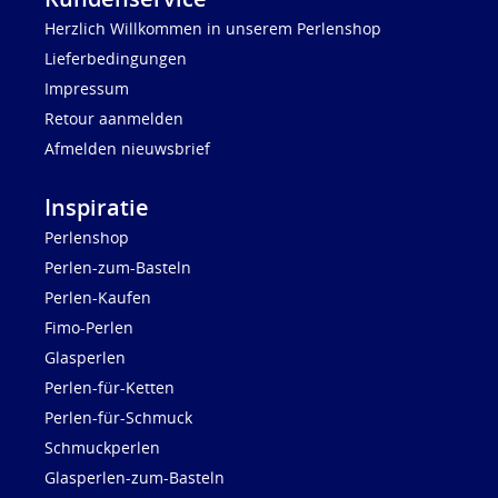
Herzlich Willkommen in unserem Perlenshop
Lieferbedingungen
Impressum
Retour aanmelden
Afmelden nieuwsbrief
Inspiratie
Perlenshop
Perlen-zum-Basteln
Perlen-Kaufen
Fimo-Perlen
Glasperlen
Perlen-für-Ketten
Perlen-für-Schmuck
Schmuckperlen
Glasperlen-zum-Basteln