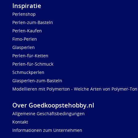
Inspiratie
Perlenshop
Perlen-zum-Basteln
Perlen-Kaufen
Fimo-Perlen
Glasperlen
Perlen-für-Ketten
Perlen-für-Schmuck
Schmuckperlen
Glasperlen-zum-Basteln
Modellieren mit Polymerton - Welche Arten von Polymer-Ton 
Over Goedkoopstehobby.nl
Allgemeine Geschäftsbedingungen
Kontakt
Informationen zum Unternehmen