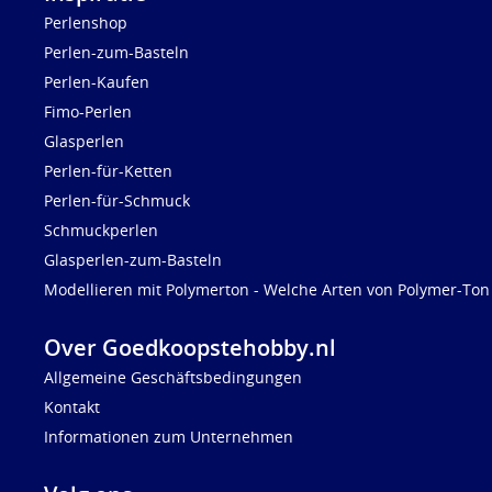
Perlenshop
Perlen-zum-Basteln
Perlen-Kaufen
Fimo-Perlen
Glasperlen
Perlen-für-Ketten
Perlen-für-Schmuck
Schmuckperlen
Glasperlen-zum-Basteln
Modellieren mit Polymerton - Welche Arten von Polymer-Ton 
Over Goedkoopstehobby.nl
Allgemeine Geschäftsbedingungen
Kontakt
Informationen zum Unternehmen