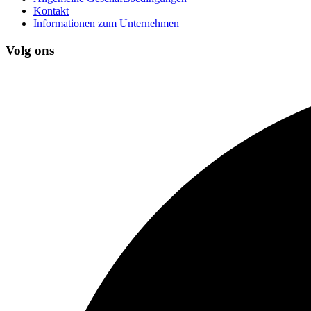
Kontakt
Informationen zum Unternehmen
Volg ons