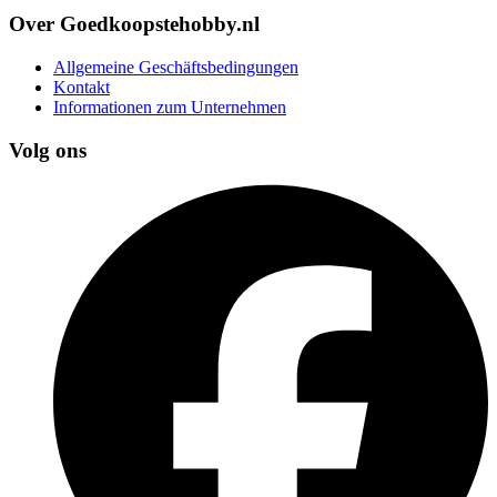
Over Goedkoopstehobby.nl
Allgemeine Geschäftsbedingungen
Kontakt
Informationen zum Unternehmen
Volg ons