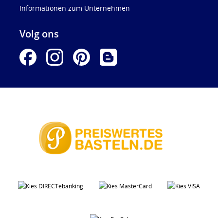
Informationen zum Unternehmen
Volg ons