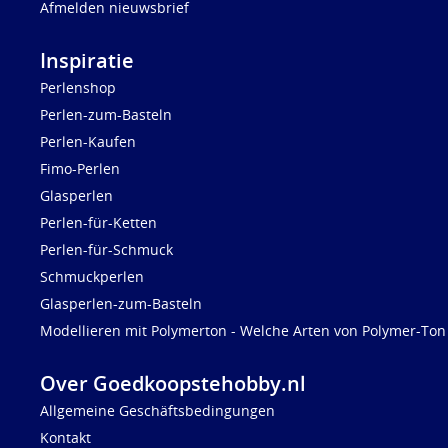
Afmelden nieuwsbrief
Inspiratie
Perlenshop
Perlen-zum-Basteln
Perlen-Kaufen
Fimo-Perlen
Glasperlen
Perlen-für-Ketten
Perlen-für-Schmuck
Schmuckperlen
Glasperlen-zum-Basteln
Modellieren mit Polymerton - Welche Arten von Polymer-Ton 
Over Goedkoopstehobby.nl
Allgemeine Geschäftsbedingungen
Kontakt