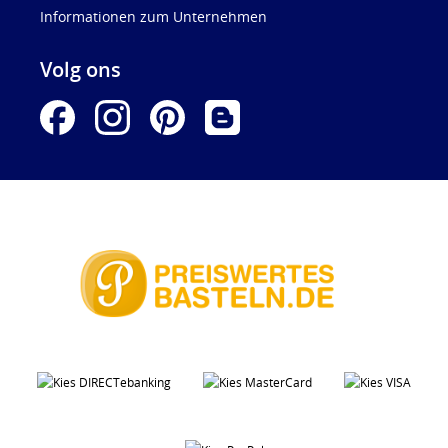
Informationen zum Unternehmen
Volg ons