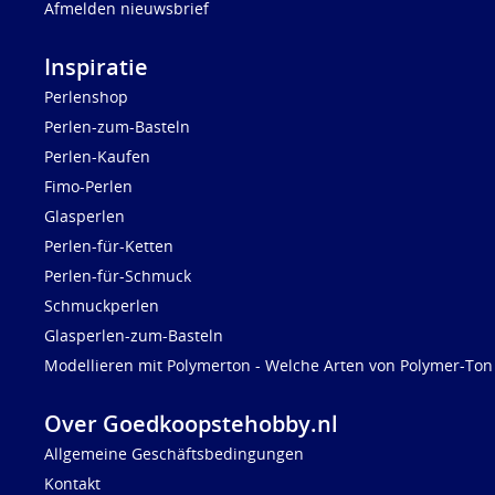
Afmelden nieuwsbrief
Inspiratie
Perlenshop
Perlen-zum-Basteln
Perlen-Kaufen
Fimo-Perlen
Glasperlen
Perlen-für-Ketten
Perlen-für-Schmuck
Schmuckperlen
Glasperlen-zum-Basteln
Modellieren mit Polymerton - Welche Arten von Polymer-Ton 
Over Goedkoopstehobby.nl
Allgemeine Geschäftsbedingungen
Kontakt