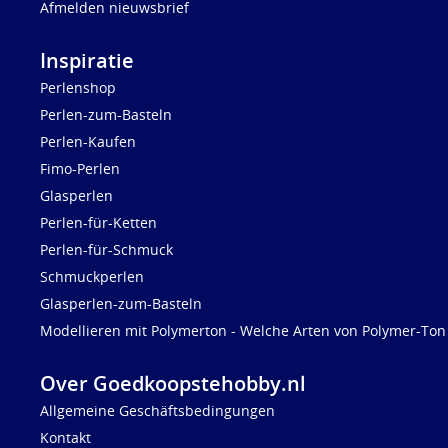
Afmelden nieuwsbrief
Inspiratie
Perlenshop
Perlen-zum-Basteln
Perlen-Kaufen
Fimo-Perlen
Glasperlen
Perlen-für-Ketten
Perlen-für-Schmuck
Schmuckperlen
Glasperlen-zum-Basteln
Modellieren mit Polymerton - Welche Arten von Polymer-Ton 
Over Goedkoopstehobby.nl
Allgemeine Geschäftsbedingungen
Kontakt