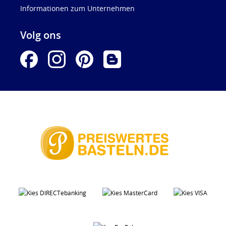
Informationen zum Unternehmen
Volg ons