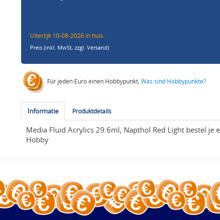
Uiterlijk 10-08-2026 in huis.
Preis (inkl. MwSt,
zzgl. Versand
)
Für jeden Euro einen Hobbypunkt,
Was sind Hobbypunkte?
Informatie
Produktdetails
Media Fluid Acrylics 29.6ml, Napthol Red Light bestel je 
Hobby