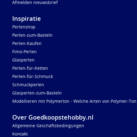
Afmelden nieuwsbrief
Inspiratie
Perlenshop
Perlen-zum-Basteln
Perlen-Kaufen
Fimo-Perlen
Glasperlen
Perlen-für-Ketten
Perlen-für-Schmuck
Schmuckperlen
Glasperlen-zum-Basteln
Modellieren mit Polymerton - Welche Arten von Polymer-Ton 
Over Goedkoopstehobby.nl
Allgemeine Geschäftsbedingungen
Kontakt