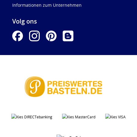
Informationen zum Unternehmen
Volg ons