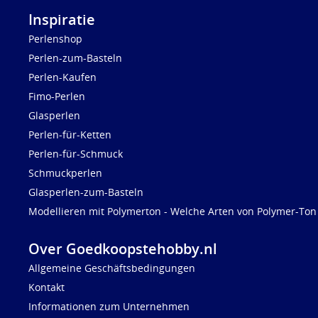
Inspiratie
Perlenshop
Perlen-zum-Basteln
Perlen-Kaufen
Fimo-Perlen
Glasperlen
Perlen-für-Ketten
Perlen-für-Schmuck
Schmuckperlen
Glasperlen-zum-Basteln
Modellieren mit Polymerton - Welche Arten von Polymer-Ton 
Over Goedkoopstehobby.nl
Allgemeine Geschäftsbedingungen
Kontakt
Informationen zum Unternehmen