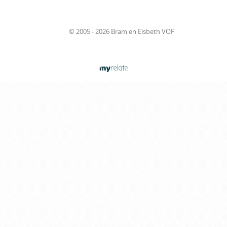
© 2005 - 2026 Bram en Elsbeth VOF