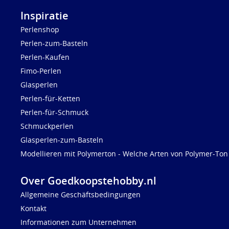
Inspiratie
Perlenshop
Perlen-zum-Basteln
Perlen-Kaufen
Fimo-Perlen
Glasperlen
Perlen-für-Ketten
Perlen-für-Schmuck
Schmuckperlen
Glasperlen-zum-Basteln
Modellieren mit Polymerton - Welche Arten von Polymer-Ton 
Over Goedkoopstehobby.nl
Allgemeine Geschäftsbedingungen
Kontakt
Informationen zum Unternehmen