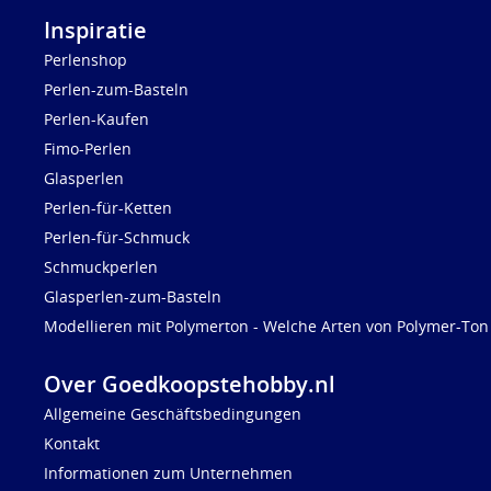
Inspiratie
Perlenshop
Perlen-zum-Basteln
Perlen-Kaufen
Fimo-Perlen
Glasperlen
Perlen-für-Ketten
Perlen-für-Schmuck
Schmuckperlen
Glasperlen-zum-Basteln
Modellieren mit Polymerton - Welche Arten von Polymer-Ton 
Over Goedkoopstehobby.nl
Allgemeine Geschäftsbedingungen
Kontakt
Informationen zum Unternehmen