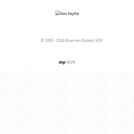
© 2005 - 2026 Bram en Elsbeth VOF