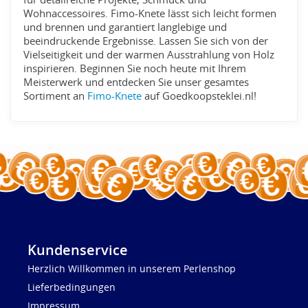
Wohnaccessoires. Fimo-Knete lässt sich leicht formen
und brennen und garantiert langlebige und
beeindruckende Ergebnisse. Lassen Sie sich von der
Vielseitigkeit und der warmen Ausstrahlung von Holz
inspirieren. Beginnen Sie noch heute mit Ihrem
Meisterwerk und entdecken Sie unser gesamtes
Sortiment an
Fimo-Knete
auf Goedkoopsteklei.nl!
Kundenservice
Herzlich Willkommen in unserem Perlenshop
Lieferbedingungen
Impressum