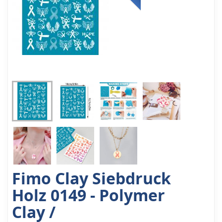
Fimo Clay Siebdruck
Holz 0149 - Polymer
Clay /