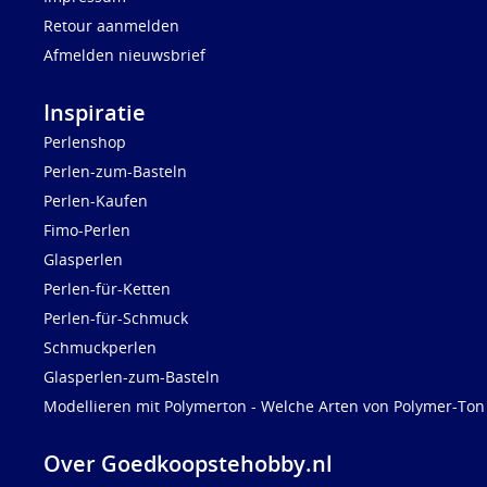
Retour aanmelden
Afmelden nieuwsbrief
Inspiratie
Perlenshop
Perlen-zum-Basteln
Perlen-Kaufen
Fimo-Perlen
Glasperlen
Perlen-für-Ketten
Perlen-für-Schmuck
Schmuckperlen
Glasperlen-zum-Basteln
Modellieren mit Polymerton - Welche Arten von Polymer-Ton 
Over Goedkoopstehobby.nl