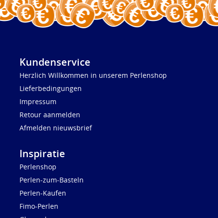
Kundenservice
Herzlich Willkommen in unserem Perlenshop
Lieferbedingungen
Impressum
Retour aanmelden
Afmelden nieuwsbrief
Inspiratie
Perlenshop
Perlen-zum-Basteln
Perlen-Kaufen
Fimo-Perlen