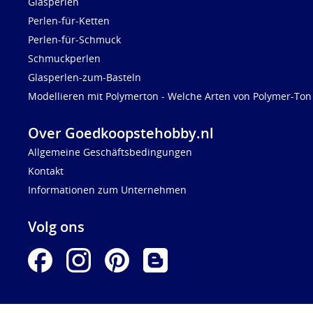
Glasperlen
Perlen-für-Ketten
Perlen-für-Schmuck
Schmuckperlen
Glasperlen-zum-Basteln
Modellieren mit Polymerton - Welche Arten von Polymer-Ton 
Over Goedkoopstehobby.nl
Allgemeine Geschäftsbedingungen
Kontakt
Informationen zum Unternehmen
Volg ons