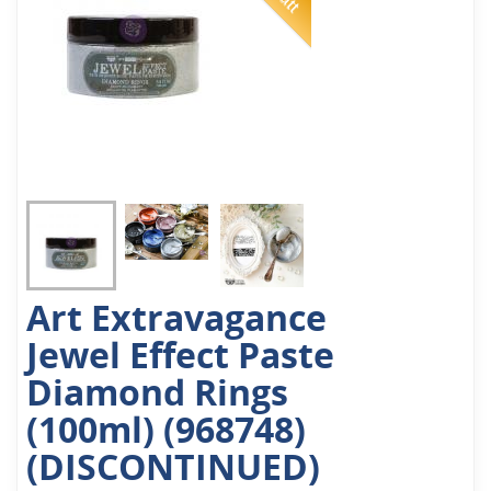
Art Extravagance
Jewel Effect Paste
Diamond Rings
(100ml) (968748)
(DISCONTINUED)