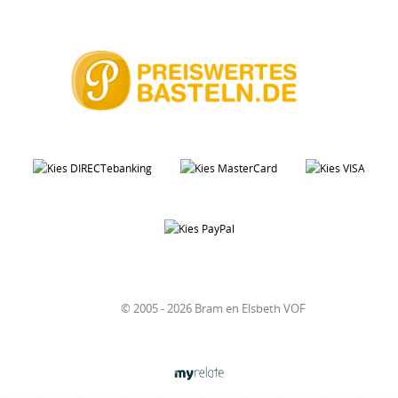
© 2005 - 2026 Bram en Elsbeth VOF