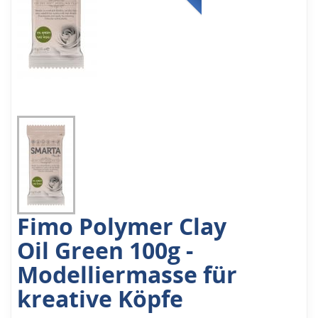
Fimo Polymer Clay
Oil Green 100g -
Modelliermasse für
kreative Köpfe