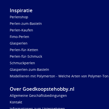
Inspiratie
Perlenshop
Perlen-zum-Basteln
Perlen-Kaufen
Fimo-Perlen
Glasperlen
Perlen-für-Ketten
Perlen-für-Schmuck
Schmuckperlen
Glasperlen-zum-Basteln
Modellieren mit Polymerton - Welche Arten von Polymer-Ton 
Over Goedkoopstehobby.nl
Allgemeine Geschäftsbedingungen
Kontakt
Informationen zum Unternehmen