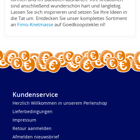
sind anschließend wunderschön hart und langlebig.
Lassen Sie sich inspirieren und setzen Sie Ihre Ideen in
die Tat um. Entdecken Sie unser komplettes Sortiment
an
Fimo-Knetmasse
auf Goedkoopsteklei.nl!
Kundenservice
Herzlich Willkommen in unserem Perlenshop
Lieferbedingungen
Impressum
Retour aanmelden
Afmelden nieuwsbrief