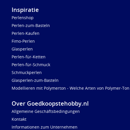
Inspiratie
Perlenshop
Perlen-zum-Basteln
Perlen-Kaufen
Fimo-Perlen
Glasperlen
Perlen-für-Ketten
Perlen-für-Schmuck
Schmuckperlen
Glasperlen-zum-Basteln
Modellieren mit Polymerton - Welche Arten von Polymer-Ton 
Over Goedkoopstehobby.nl
Allgemeine Geschäftsbedingungen
Kontakt
Informationen zum Unternehmen