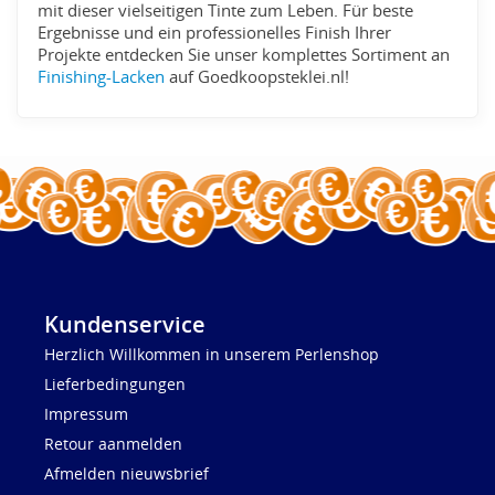
mit dieser vielseitigen Tinte zum Leben. Für beste
Ergebnisse und ein professionelles Finish Ihrer
Projekte entdecken Sie unser komplettes Sortiment an
Finishing-Lacken
auf Goedkoopsteklei.nl!
Kundenservice
Herzlich Willkommen in unserem Perlenshop
Lieferbedingungen
Impressum
Retour aanmelden
Afmelden nieuwsbrief