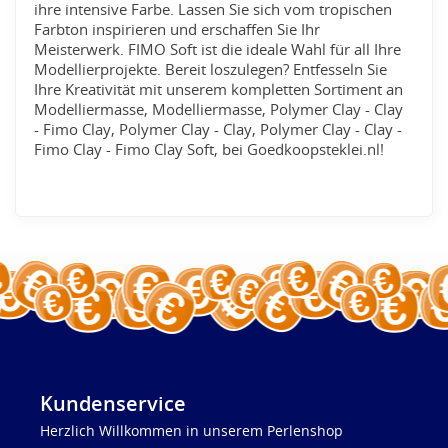
ihre intensive Farbe. Lassen Sie sich vom tropischen
Farbton inspirieren und erschaffen Sie Ihr
Meisterwerk. FIMO Soft ist die ideale Wahl für all Ihre
Modellierprojekte. Bereit loszulegen? Entfesseln Sie
Ihre Kreativität mit unserem kompletten Sortiment an
Modelliermasse, Modelliermasse, Polymer Clay - Clay
- Fimo Clay, Polymer Clay - Clay, Polymer Clay - Clay -
Fimo Clay - Fimo Clay Soft, bei Goedkoopsteklei.nl!
Kundenservice
Herzlich Willkommen in unserem Perlenshop