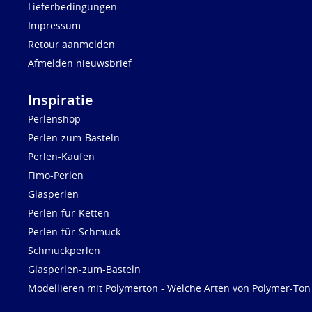
Lieferbedingungen
Impressum
Retour aanmelden
Afmelden nieuwsbrief
Inspiratie
Perlenshop
Perlen-zum-Basteln
Perlen-Kaufen
Fimo-Perlen
Glasperlen
Perlen-für-Ketten
Perlen-für-Schmuck
Schmuckperlen
Glasperlen-zum-Basteln
Modellieren mit Polymerton - Welche Arten von Polymer-Ton 