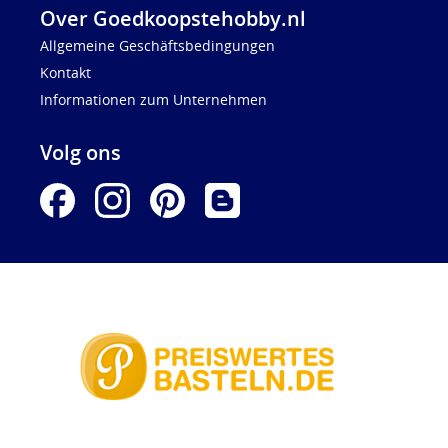
Over Goedkoopstehobby.nl
Allgemeine Geschäftsbedingungen
Kontakt
Informationen zum Unternehmen
Volg ons