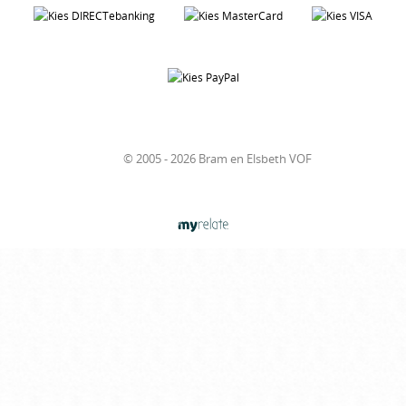
© 2005 - 2026 Bram en Elsbeth VOF