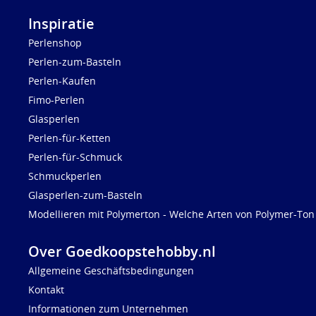
Inspiratie
Perlenshop
Perlen-zum-Basteln
Perlen-Kaufen
Fimo-Perlen
Glasperlen
Perlen-für-Ketten
Perlen-für-Schmuck
Schmuckperlen
Glasperlen-zum-Basteln
Modellieren mit Polymerton - Welche Arten von Polymer-Ton 
Over Goedkoopstehobby.nl
Allgemeine Geschäftsbedingungen
Kontakt
Informationen zum Unternehmen