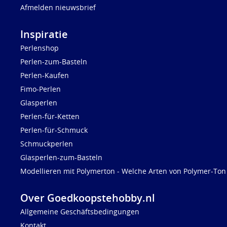
Afmelden nieuwsbrief
Inspiratie
Perlenshop
Perlen-zum-Basteln
Perlen-Kaufen
Fimo-Perlen
Glasperlen
Perlen-für-Ketten
Perlen-für-Schmuck
Schmuckperlen
Glasperlen-zum-Basteln
Modellieren mit Polymerton - Welche Arten von Polymer-Ton 
Over Goedkoopstehobby.nl
Allgemeine Geschäftsbedingungen
Kontakt