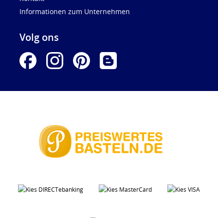
Informationen zum Unternehmen
Volg ons