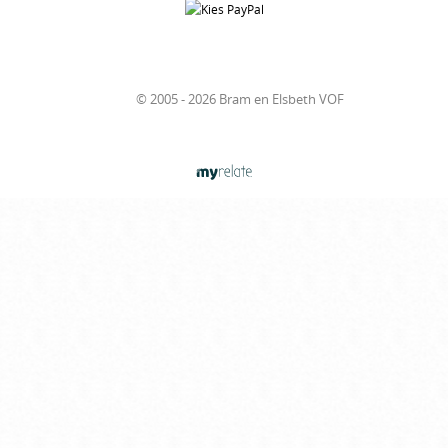
© 2005 - 2026 Bram en Elsbeth VOF