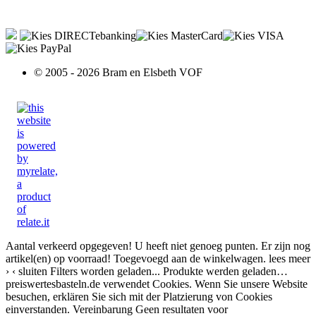
© 2005 - 2026 Bram en Elsbeth VOF
Aantal verkeerd opgegeven!
U heeft niet genoeg punten.
Er zijn nog
artikel(en) op voorraad!
Toegevoegd aan de winkelwagen.
lees meer
›
‹ sluiten
Filters worden geladen...
Produkte werden geladen…
preiswertesbasteln.de verwendet Cookies. Wenn Sie unsere Website
besuchen, erklären Sie sich mit der Platzierung von Cookies
einverstanden.
Vereinbarung
Geen resultaten voor