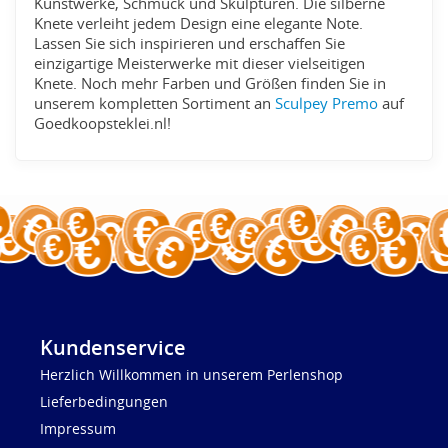
Kunstwerke, Schmuck und Skulpturen. Die silberne
Knete verleiht jedem Design eine elegante Note.
Lassen Sie sich inspirieren und erschaffen Sie
einzigartige Meisterwerke mit dieser vielseitigen
Knete. Noch mehr Farben und Größen finden Sie in
unserem kompletten Sortiment an
Sculpey Premo
auf
Goedkoopsteklei.nl!
Kundenservice
Herzlich Willkommen in unserem Perlenshop
Lieferbedingungen
Impressum