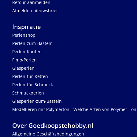
Retour aanmelden
Afmelden nieuwsbrief
Inspiratie
Perlenshop
Perlen-zum-Basteln
Perlen-Kaufen
Fimo-Perlen
Glasperlen
Perlen-für-Ketten
Perlen-für-Schmuck
Schmuckperlen
Glasperlen-zum-Basteln
Modellieren mit Polymerton - Welche Arten von Polymer-Ton 
Over Goedkoopstehobby.nl
Allgemeine Geschäftsbedingungen