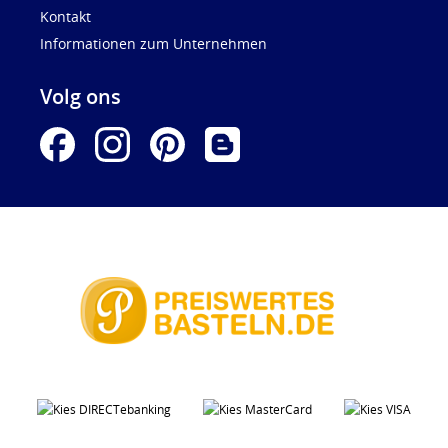
Kontakt
Informationen zum Unternehmen
Volg ons