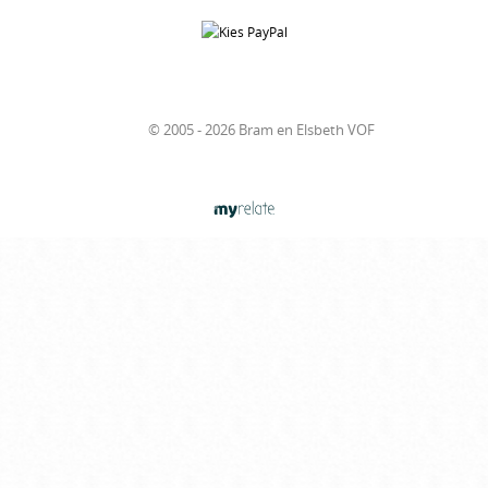
© 2005 - 2026 Bram en Elsbeth VOF