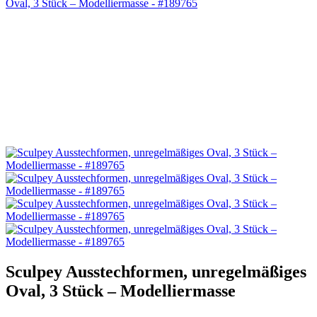
Sculpey Ausstechformen, unregelmäßiges
Oval, 3 Stück – Modelliermasse