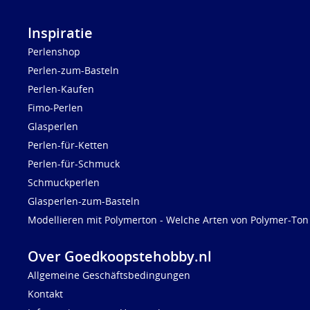
Inspiratie
Perlenshop
Perlen-zum-Basteln
Perlen-Kaufen
Fimo-Perlen
Glasperlen
Perlen-für-Ketten
Perlen-für-Schmuck
Schmuckperlen
Glasperlen-zum-Basteln
Modellieren mit Polymerton - Welche Arten von Polymer-Ton 
Over Goedkoopstehobby.nl
Allgemeine Geschäftsbedingungen
Kontakt