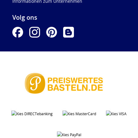
Informationen zum Unternehmen
Volg ons