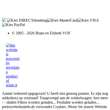
© 2005 - 2026 Bram en Elsbeth VOF
Aantal verkeerd opgegeven!
U heeft niet genoeg punten.
Er zijn nog
artikel(en) op voorraad!
Toegevoegd aan de winkelwagen.
lees meer
›
‹ sluiten
Filters worden geladen...
Produkte werden geladen…
preiswertesbasteln.de verwendet Cookies. Wenn Sie unsere Website