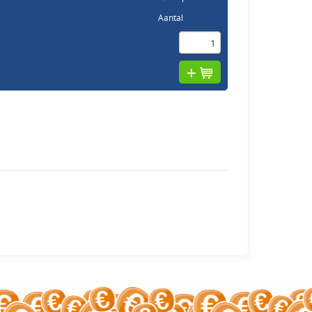
Aantal