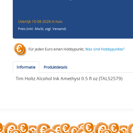
Uiterlijk 10-08-2026 in huis.
Preis (inkl. MwSt,
zzgl. Versand
)
Für jeden Euro einen Hobbypunkt,
Was sind Hobbypunkte?
Informatie
Produktdetails
Tim Holtz Alcohol Ink Amethyst 0.5 fl oz (TAL52579)