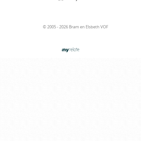
© 2005 - 2026 Bram en Elsbeth VOF