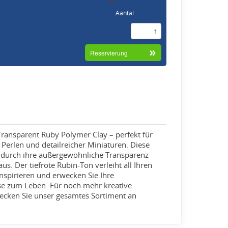
Aantal
ransparent Ruby Polymer Clay – perfekt für
 Perlen und detailreicher Miniaturen. Diese
h durch ihre außergewöhnliche Transparenz
s. Der tiefrote Rubin-Ton verleiht all Ihren
nspirieren und erwecken Sie Ihre
sse zum Leben. Für noch mehr kreative
ecken Sie unser gesamtes Sortiment an