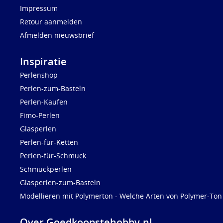
Impressum
Retour aanmelden
Afmelden nieuwsbrief
Inspiratie
Perlenshop
Perlen-zum-Basteln
Perlen-Kaufen
Fimo-Perlen
Glasperlen
Perlen-für-Ketten
Perlen-für-Schmuck
Schmuckperlen
Glasperlen-zum-Basteln
Modellieren mit Polymerton - Welche Arten von Polymer-Ton 
Over Goedkoopstehobby.nl