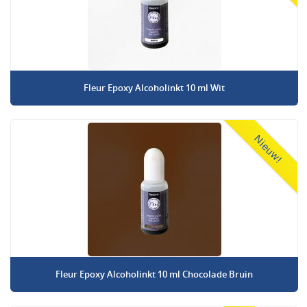
Fleur Epoxy Alcoholinkt 10 ml Wit
Nieuw!
Fleur Epoxy Alcoholinkt 10 ml Chocolade Bruin