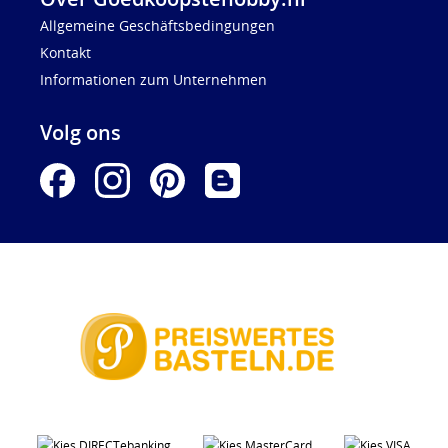
Allgemeine Geschäftsbedingungen
Kontakt
Informationen zum Unternehmen
Volg ons