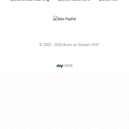
© 2005 - 2026 Bram en Elsbeth VOF