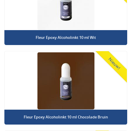
Fleur Epoxy Alcoholinkt 10 ml Wit
Nieuw!
Fleur Epoxy Alcoholinkt 10 ml Chocolade Bruin