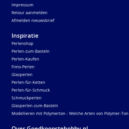
Impressum
Retour aanmelden
Afmelden nieuwsbrief
Inspiratie
Perlenshop
Perlen-zum-Basteln
Perlen-Kaufen
Fimo-Perlen
Glasperlen
Perlen-für-Ketten
Perlen-für-Schmuck
Schmuckperlen
Glasperlen-zum-Basteln
Modellieren mit Polymerton - Welche Arten von Polymer-Ton 
Over Goedkoopstehobby.nl