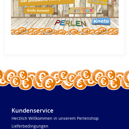
Kundenservice
Herzlich Willkommen in unserem Perlenshop
Lieferbedingungen