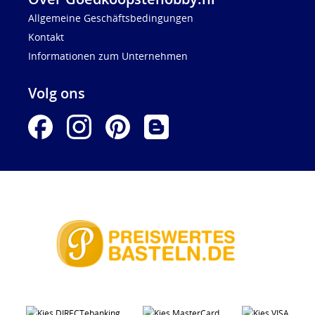
Allgemeine Geschäftsbedingungen
Kontakt
Informationen zum Unternehmen
Volg ons