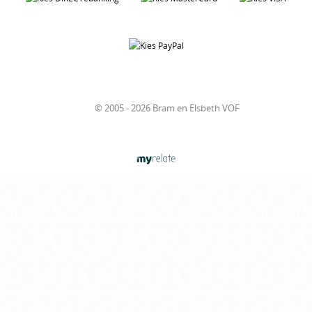
© 2005 - 2026 Bram en Elsbeth VOF