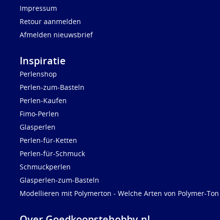
Impressum
Retour aanmelden
Afmelden nieuwsbrief
Inspiratie
Perlenshop
Perlen-zum-Basteln
Perlen-Kaufen
Fimo-Perlen
Glasperlen
Perlen-für-Ketten
Perlen-für-Schmuck
Schmuckperlen
Glasperlen-zum-Basteln
Modellieren mit Polymerton - Welche Arten von Polymer-Ton 
Over Goedkoopstehobby.nl