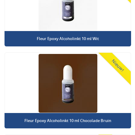
Fleur Epoxy Alcoholinkt 10 ml Wit
Nieuw!
Fleur Epoxy Alcoholinkt 10 ml Chocolade Bruin