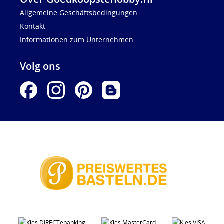
Allgemeine Geschäftsbedingungen
Kontakt
Informationen zum Unternehmen
Volg ons