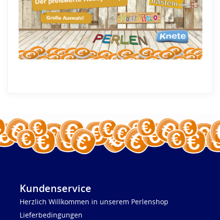
Kundenservice
Herzlich Willkommen in unserem Perlenshop
Lieferbedingungen