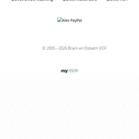
© 2005 - 2026 Bram en Elsbeth VOF