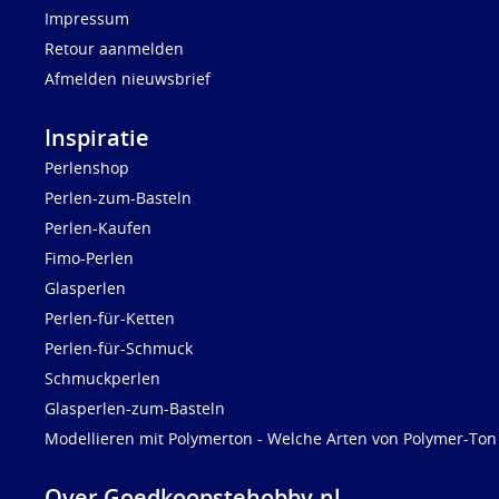
Impressum
Retour aanmelden
Afmelden nieuwsbrief
Inspiratie
Perlenshop
Perlen-zum-Basteln
Perlen-Kaufen
Fimo-Perlen
Glasperlen
Perlen-für-Ketten
Perlen-für-Schmuck
Schmuckperlen
Glasperlen-zum-Basteln
Modellieren mit Polymerton - Welche Arten von Polymer-Ton 
Over Goedkoopstehobby.nl