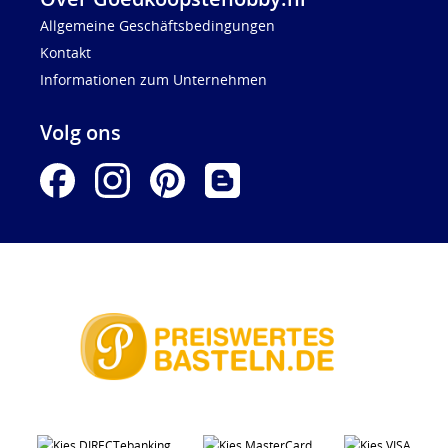
Allgemeine Geschäftsbedingungen
Kontakt
Informationen zum Unternehmen
Volg ons