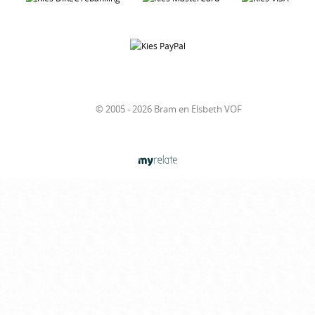
© 2005 - 2026 Bram en Elsbeth VOF