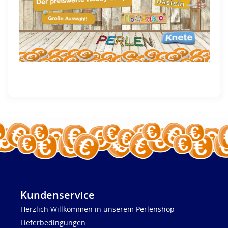
Kundenservice
Herzlich Willkommen in unserem Perlenshop
Lieferbedingungen