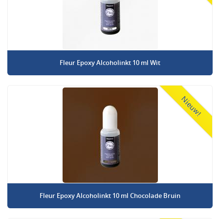
Fleur Epoxy Alcoholinkt 10 ml Wit
Nieuw!
Fleur Epoxy Alcoholinkt 10 ml Chocolade Bruin